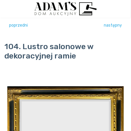
poprzedni
następny
104. Lustro salonowe w
dekoracyjnej ramie