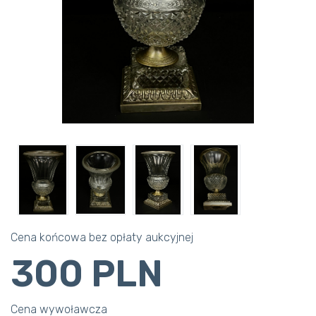
Cena końcowa bez opłaty aukcyjnej
300 PLN
Cena wywoławcza