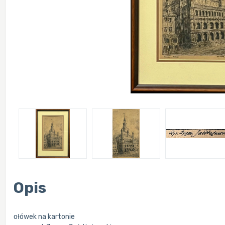
Opis
ołówek na kartonie