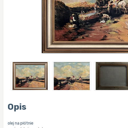
Opis
olej na płótnie