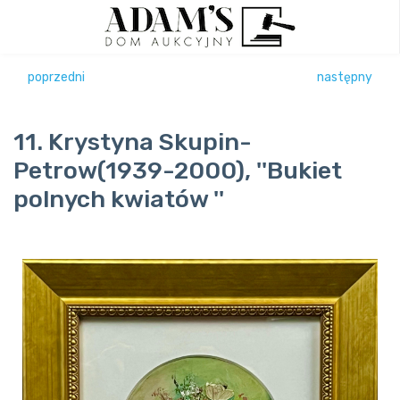
poprzedni
następny
11. Krystyna Skupin-
Petrow(1939-2000), ''Bukiet
polnych kwiatów ''