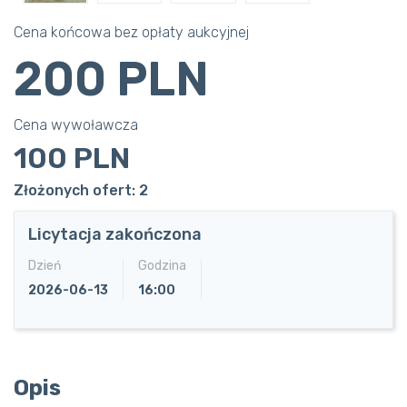
Cena końcowa bez opłaty aukcyjnej
200 PLN
Cena wywoławcza
100 PLN
Złożonych ofert: 2
Licytacja zakończona
Dzień
Godzina
2026-06-13
16:00
Opis