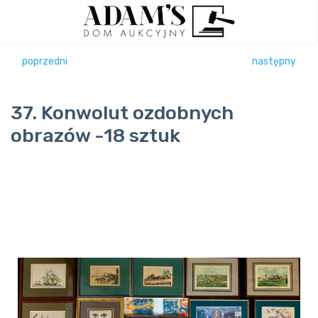
poprzedni
następny
37. Konwolut ozdobnych
obrazów -18 sztuk