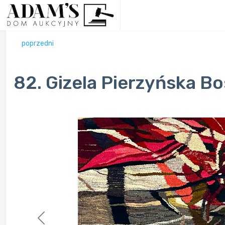
poprzedni
82. Gizela Pierzyńska Bo
Previous