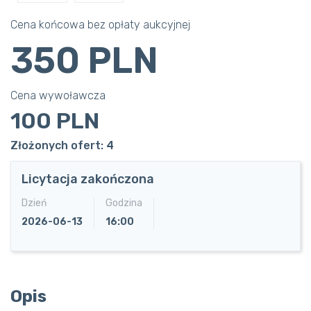
Cena końcowa bez opłaty aukcyjnej
350 PLN
Cena wywoławcza
100 PLN
Złożonych ofert: 4
Licytacja zakończona
Dzień
Godzina
2026-06-13
16:00
Opis