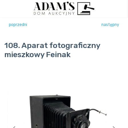
poprzedni
następny
108. Aparat fotograficzny
mieszkowy Feinak