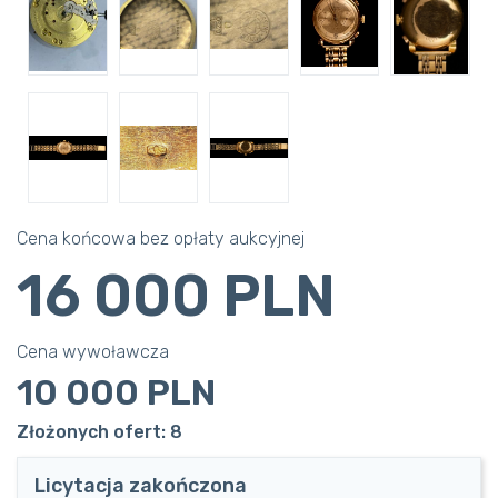
Cena końcowa bez opłaty aukcyjnej
16 000 PLN
Cena wywoławcza
10 000 PLN
Złożonych ofert: 8
Licytacja zakończona