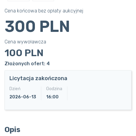
Cena końcowa bez opłaty aukcyjnej
300 PLN
Cena wywoławcza
100 PLN
Złożonych ofert: 4
Licytacja zakończona
Dzień
Godzina
2026-06-13
16:00
Opis