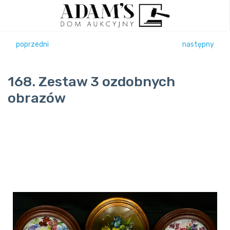
poprzedni
następny
168. Zestaw 3 ozdobnych
obrazów