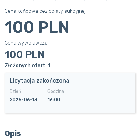
Cena końcowa bez opłaty aukcyjnej
100 PLN
Cena wywoławcza
100 PLN
Złożonych ofert: 1
Licytacja zakończona
Dzień
Godzina
2026-06-13
16:00
Opis