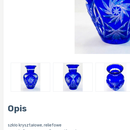
Opis
szkło kryształowe, reliefowe