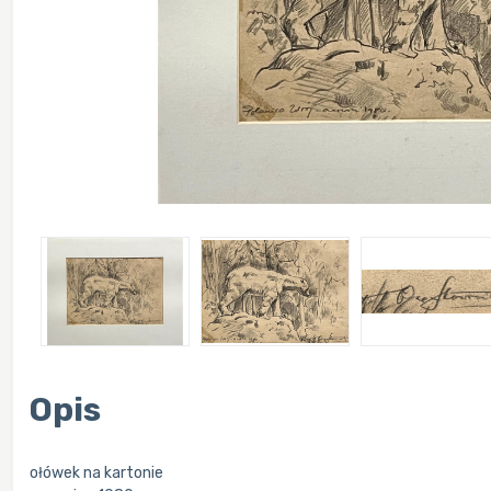
Opis
ołówek na kartonie