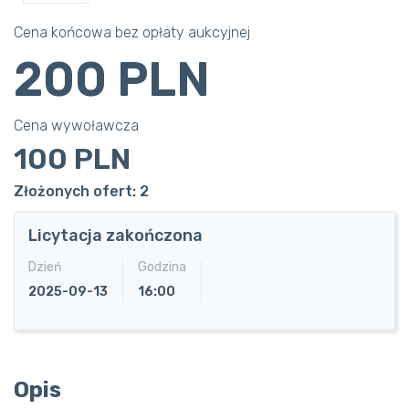
Cena końcowa bez opłaty aukcyjnej
200 PLN
Cena wywoławcza
100 PLN
Złożonych ofert: 2
Licytacja zakończona
Dzień
Godzina
2025-09-13
16:00
Opis