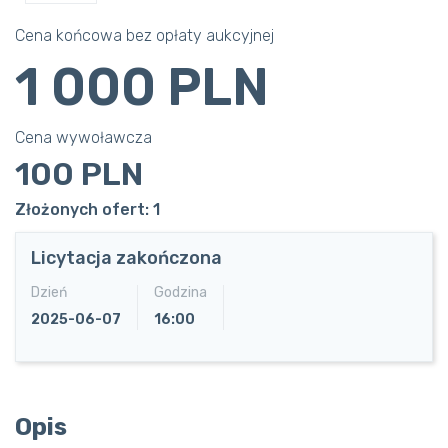
Cena końcowa bez opłaty aukcyjnej
1 000 PLN
Cena wywoławcza
100 PLN
Złożonych ofert: 1
Licytacja zakończona
Dzień
Godzina
2025-06-07
16:00
Opis