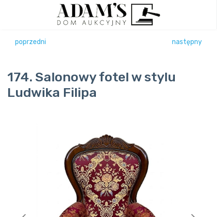
poprzedni
następny
174. Salonowy fotel w stylu
Ludwika Filipa