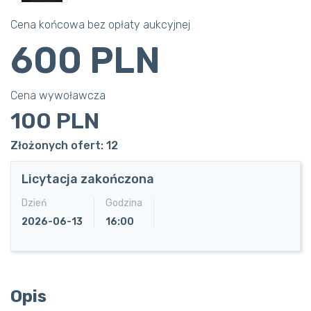
Cena końcowa bez opłaty aukcyjnej
600 PLN
Cena wywoławcza
100 PLN
Złożonych ofert: 12
Licytacja zakończona
Dzień
Godzina
2026-06-13
16:00
Opis