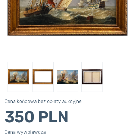
Cena końcowa bez opłaty aukcyjnej
350 PLN
Cena wywoławcza