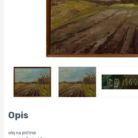
Opis
olej na płótnie