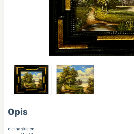
Opis
olej na sklejce