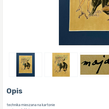
Opis
technika mieszana na kartonie