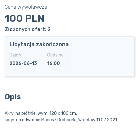
Cena wywoławcza
100 PLN
Złożonych ofert: 2
Licytacja zakończona
Dzień
Godzina
2026-06-13
16:00
Opis
Akryl na płótnie, wym. 120 x 100 cm,
sygn. na odwrocie Mariusz Drabarek , Wrocław 11.07.2021