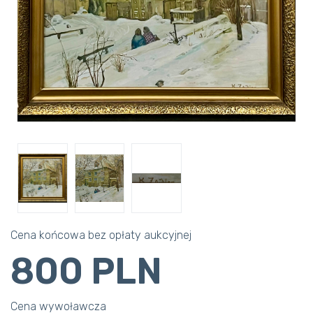
Cena końcowa bez opłaty aukcyjnej
800 PLN
Cena wywoławcza