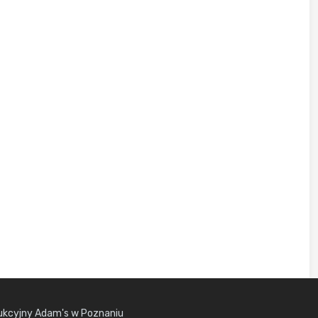
kcyjny Adam's w Poznaniu