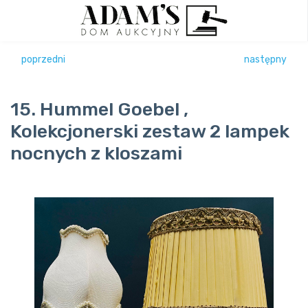
poprzedni
następny
15. Hummel Goebel ,
Kolekcjonerski zestaw 2 lampek
nocnych z kloszami