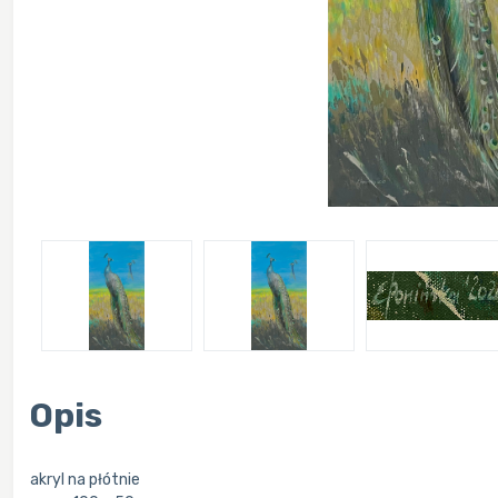
Opis
akryl na płótnie