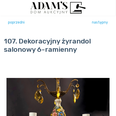
poprzedni
następny
107. Dekoracyjny żyrandol
salonowy 6-ramienny